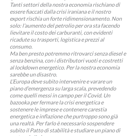
Tanti settori della nostra economia rischiano di
essere fiaccati dalla crisi iraniana e il nostro
export rischia un forte ridimensionamento. Non
solo: l’aumento del petrolio per ora sta facendo
lievitare il costo dei carburanti, con evidenti
ricadute su trasporti, logistica e prezzi al
consumo.
Ma ben presto potremmo ritrovarci senza diesel e
senza benzina, con i distributori vuoti e costretti
al lockdown energetico. Per la nostra economia
sarebbe un disastro.
L’Europa deve subito intervenire e varare un
piano d’emergenza su larga scala, prevedendo
come quelli messi in campo per il Covid. Un
bazooka per fermare la crisi energetica e
sostenere le imprese e contenere carestia
energetica e inflazione che purtroppo sono già
una realtà. Per farlo è necessario sospendere
subito il Patto di stabilità e studiare un piano di