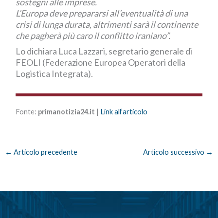
sostegni alle imprese.
L’Europa deve prepararsi all’eventualità di una
crisi di lunga durata, altrimenti sarà il continente
che pagherà più caro il conflitto iraniano”.
Lo dichiara Luca Lazzari, segretario generale di
FEOLI
(Federazione Europea Operatori della
Logistica Integrata).
Fonte:
primanotizia24.it
|
Link all’articolo
←
Articolo precedente
Articolo successivo
→