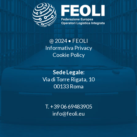
@ 2024 • FEOLI
Informativa Privacy
Cookie Policy
Sede Legale:
Via di Torre Rigata, 10
00133 Roma
T. +39 06 69483905
info@feoli.eu