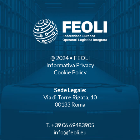
@ 2024 • FEOLI
Informativa Privacy
Cookie Policy
Sede Legale:
Via di Torre Rigata, 10
00133 Roma
T. +39 06 69483905
info@feoli.eu