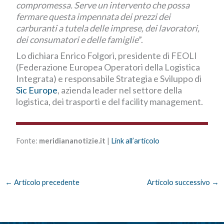
compromessa. Serve un intervento che possa
fermare questa impennata dei prezzi dei
carburanti a tutela delle imprese, dei lavoratori,
dei consumatori e delle famiglie
”.
Lo dichiara Enrico Folgori, presidente di FEOLI
(Federazione Europea Operatori della Logistica
Integrata) e responsabile Strategia e Sviluppo di
Sic Europe
, azienda leader nel settore della
logistica, dei trasporti e del facility management.
Fonte:
meridiananotizie.it
|
Link all’articolo
←
Articolo precedente
Articolo successivo
→