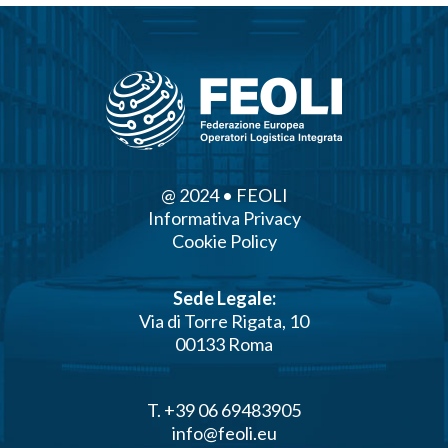
@ 2024 • FEOLI
Informativa Privacy
Cookie Policy
Sede Legale:
Via di Torre Rigata, 10
00133 Roma
T. +39 06 69483905
info@feoli.eu